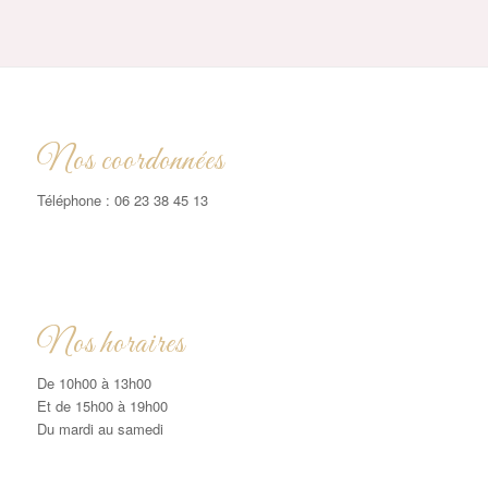
Nos coordonnées
Téléphone : 06 23 38 45 13
Nos horaires
De 10h00 à 13h00
Et de 15h00 à 19h00
Du mardi au samedi