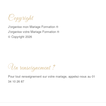
Copyright
J'organise mon Mariage Formation ®
J'organise votre Mariage Formation ®
© Copyright 2026
Un renseignement ?
Pour tout renseignement sur votre mariage, appelez-nous au 01
34 10 26 87