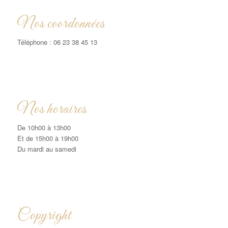
Nos coordonnées
Téléphone : 06 23 38 45 13
Nos horaires
De 10h00 à 13h00
Et de 15h00 à 19h00
Du mardi au samedi
Copyright