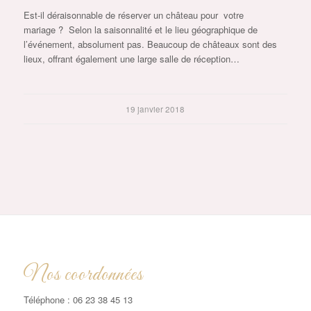
Est-il déraisonnable de réserver un château pour votre
mariage ? Selon la saisonnalité et le lieu géographique de
l’événement, absolument pas. Beaucoup de châteaux sont des
lieux, offrant également une large salle de réception…
19 janvier 2018
Nos coordonnées
Téléphone : 06 23 38 45 13