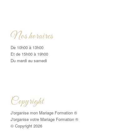
Nos horaires
De 10h00 à 13h00
Et de 15h00 à 19h00
Du mardi au samedi
Copyright
J'organise mon Mariage Formation ®
J'organise votre Mariage Formation ®
© Copyright 2026