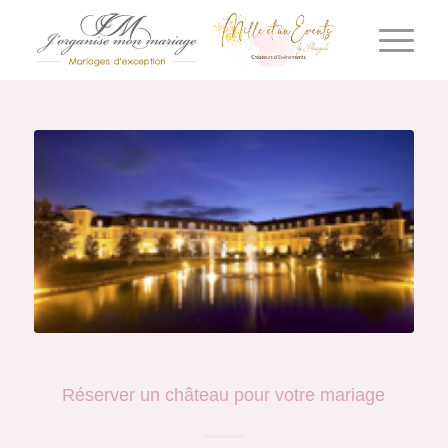
Blog
Réserver un château pour votre mariage