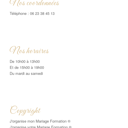
Nos coordonnées
Téléphone : 06 23 38 45 13
Nos horaires
De 10h00 à 13h00
Et de 15h00 à 19h00
Du mardi au samedi
Copyright
J'organise mon Mariage Formation ®
J'organise votre Mariage Formation ®