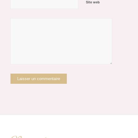
Site web