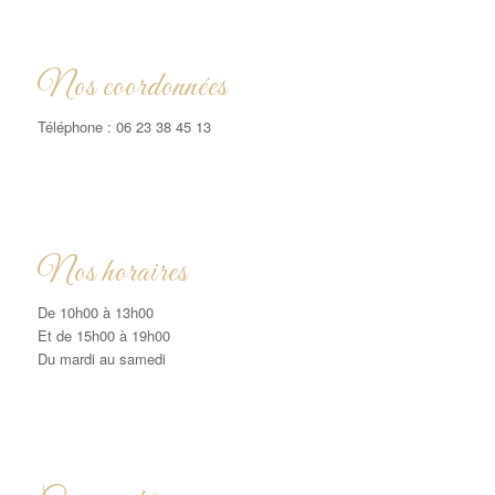
Nos coordonnées
Téléphone : 06 23 38 45 13
Nos horaires
De 10h00 à 13h00
Et de 15h00 à 19h00
Du mardi au samedi