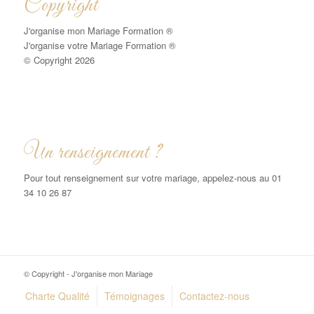
Copyright
J'organise mon Mariage Formation ®
J'organise votre Mariage Formation ®
© Copyright 2026
Un renseignement ?
Pour tout renseignement sur votre mariage, appelez-nous au 01
34 10 26 87
© Copyright - J'organise mon Mariage
Charte Qualité
Témoignages
Contactez-nous