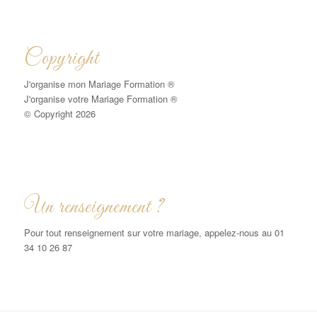
Copyright
J'organise mon Mariage Formation ®
J'organise votre Mariage Formation ®
© Copyright 2026
Un renseignement ?
Pour tout renseignement sur votre mariage, appelez-nous au 01
34 10 26 87