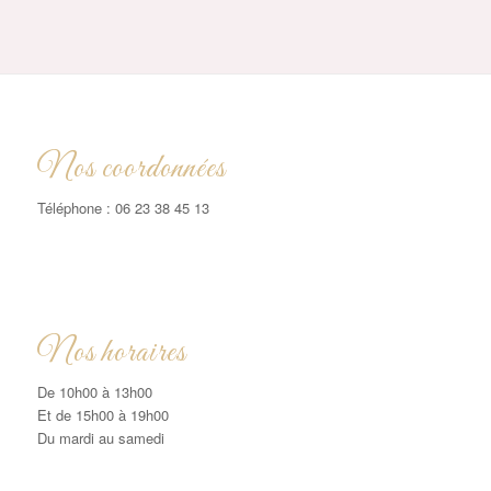
Nos coordonnées
Téléphone : 06 23 38 45 13
Nos horaires
De 10h00 à 13h00
Et de 15h00 à 19h00
Du mardi au samedi