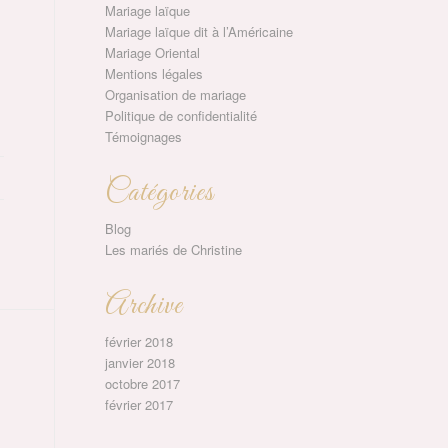
Mariage laïque
Mariage laïque dit à l’Américaine
Mariage Oriental
Mentions légales
Organisation de mariage
Politique de confidentialité
Témoignages
Catégories
Blog
Les mariés de Christine
Archive
février 2018
janvier 2018
octobre 2017
février 2017