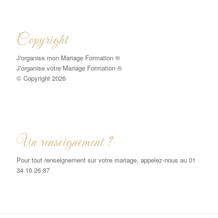
Copyright
J'organise mon Mariage Formation ®
J'organise votre Mariage Formation ®
© Copyright 2026
Un renseignement ?
Pour tout renseignement sur votre mariage, appelez-nous au 01
34 10 26 87