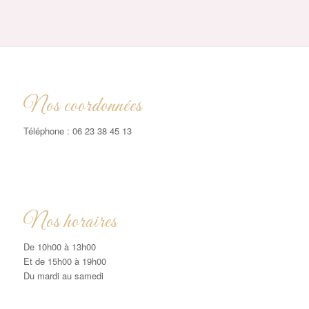
Nos coordonnées
Téléphone : 06 23 38 45 13
Nos horaires
De 10h00 à 13h00
Et de 15h00 à 19h00
Du mardi au samedi