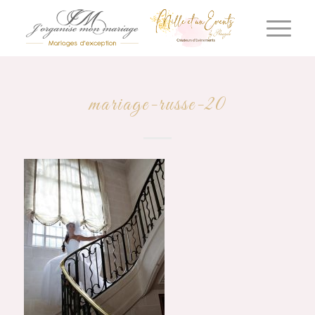
mariage-russe-20