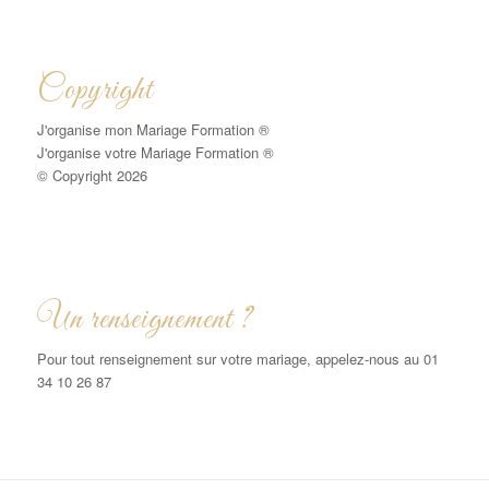
Copyright
J'organise mon Mariage Formation ®
J'organise votre Mariage Formation ®
© Copyright 2026
Un renseignement ?
Pour tout renseignement sur votre mariage, appelez-nous au 01
34 10 26 87