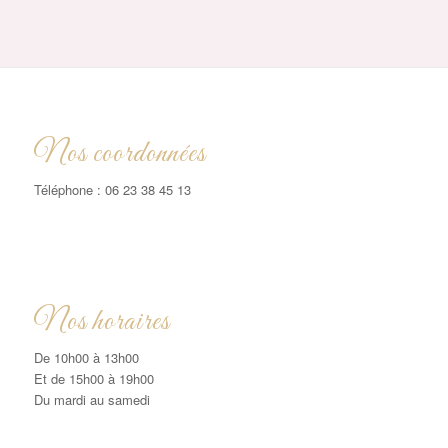
Nos coordonnées
Téléphone : 06 23 38 45 13
Nos horaires
De 10h00 à 13h00
Et de 15h00 à 19h00
Du mardi au samedi