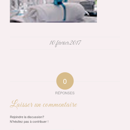
10 février 2017
0
RÉPONSES
Laisser un commentaire
Rejoindre la discussion?
N’hésitez pas à contribuer !