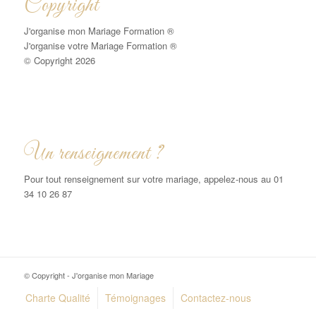
Copyright
J'organise mon Mariage Formation ®
J'organise votre Mariage Formation ®
© Copyright 2026
Un renseignement ?
Pour tout renseignement sur votre mariage, appelez-nous au 01
34 10 26 87
© Copyright - J'organise mon Mariage
Charte Qualité
Témoignages
Contactez-nous