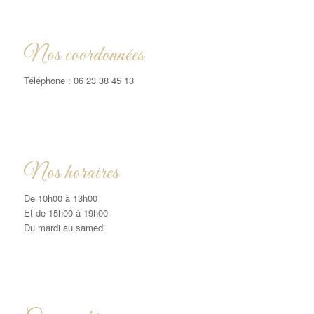
Nos coordonnées
Téléphone : 06 23 38 45 13
Nos horaires
De 10h00 à 13h00
Et de 15h00 à 19h00
Du mardi au samedi