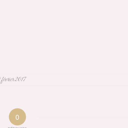
 février 2017
0