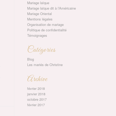
Mariage laïque
Mariage laïque dit à l’Américaine
Mariage Oriental
Mentions légales
Organisation de mariage
Politique de confidentialité
Témoignages
Catégories
Blog
Les mariés de Christine
Archive
février 2018
janvier 2018
octobre 2017
février 2017