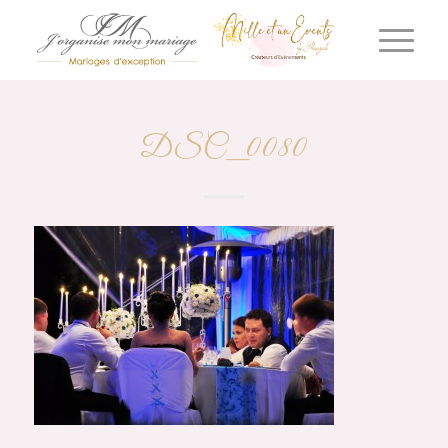
DSC_0080