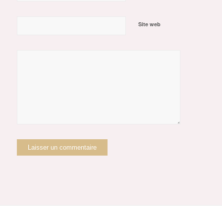
Site web