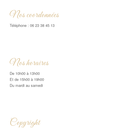
Nos coordonnées
Téléphone : 06 23 38 45 13
Nos horaires
De 10h00 à 13h00
Et de 15h00 à 19h00
Du mardi au samedi
Copyright